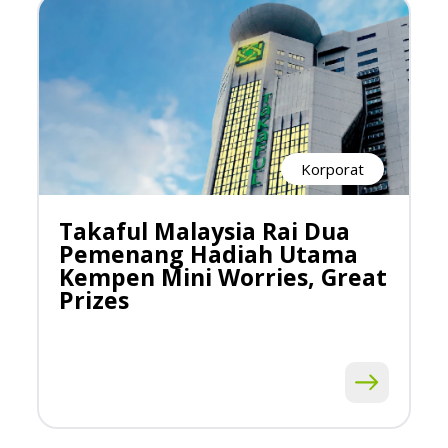
Korporat
Takaful Malaysia Rai Dua
Pemenang Hadiah Utama
Kempen Mini Worries, Great
Prizes