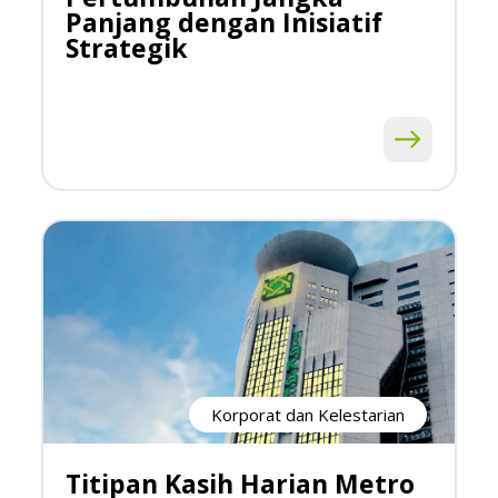
Panjang dengan Inisiatif
Strategik
Korporat dan Kelestarian
Titipan Kasih Harian Metro