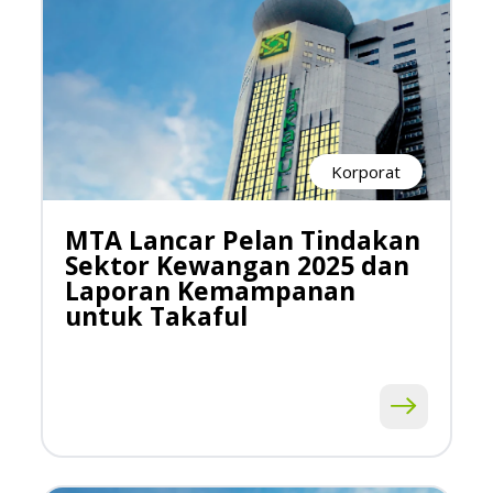
Korporat
MTA Lancar Pelan Tindakan
Sektor Kewangan 2025 dan
Laporan Kemampanan
untuk Takaful