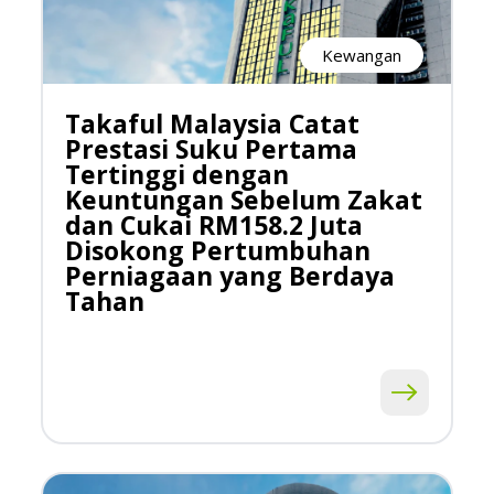
Kewangan
Takaful Malaysia Catat
Prestasi Suku Pertama
Tertinggi dengan
Keuntungan Sebelum Zakat
dan Cukai RM158.2 Juta
Disokong Pertumbuhan
Perniagaan yang Berdaya
Tahan