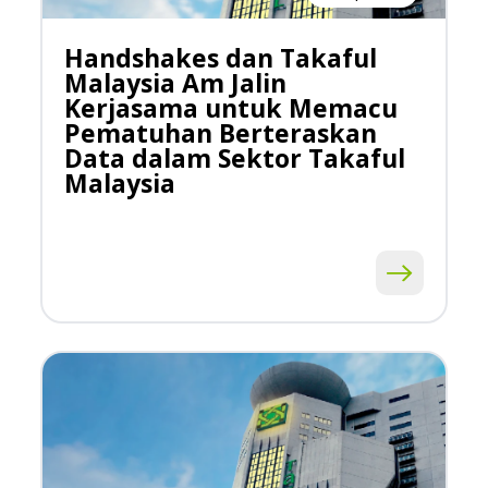
Handshakes dan Takaful
Malaysia Am Jalin
Kerjasama untuk Memacu
Pematuhan Berteraskan
Data dalam Sektor Takaful
Malaysia