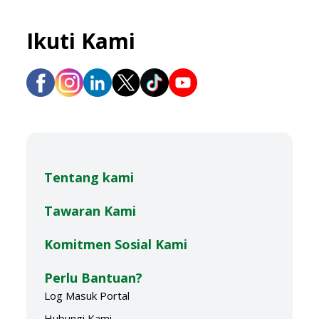
Ikuti Kami
Tentang kami
Tawaran Kami
Komitmen Sosial Kami
Perlu Bantuan?
Log Masuk Portal
Hubungi Kami