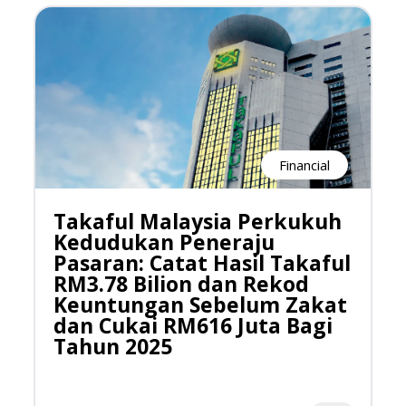
Financial
Takaful Malaysia Perkukuh
Kedudukan Peneraju
Pasaran: Catat Hasil Takaful
RM3.78 Bilion dan Rekod
Keuntungan Sebelum Zakat
dan Cukai RM616 Juta Bagi
Tahun 2025