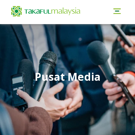
Pusat Media