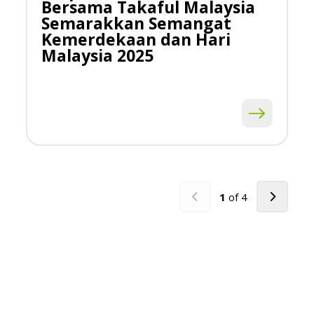
Bersama Takaful Malaysia
Semarakkan Semangat
Kemerdekaan dan Hari
Malaysia 2025
1
of
4