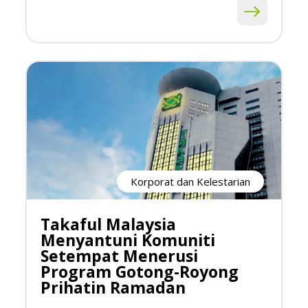
Korporat dan Kelestarian
Takaful Malaysia
Menyantuni Komuniti
Setempat Menerusi
Program Gotong-Royong
Prihatin Ramadan