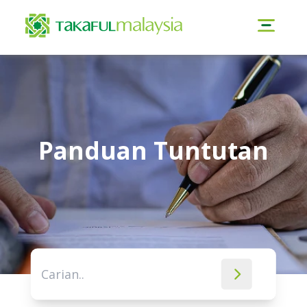
Panduan Tuntutan