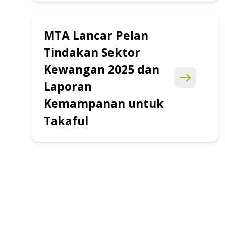
MTA Lancar Pelan
Tindakan Sektor
Kewangan 2025 dan
Laporan
Kemampanan untuk
Takaful