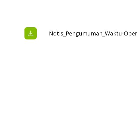
Notis_Pengumuman_Waktu-Opera