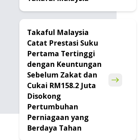
Takaful Malaysia
Catat Prestasi Suku
Pertama Tertinggi
dengan Keuntungan
Sebelum Zakat dan
Cukai RM158.2 Juta
Disokong
Pertumbuhan
Perniagaan yang
Berdaya Tahan