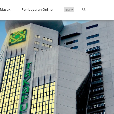
 Masuk
Pembayaran Online