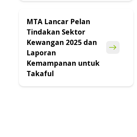
MTA Lancar Pelan
Tindakan Sektor
Kewangan 2025 dan
Laporan
Kemampanan untuk
Takaful