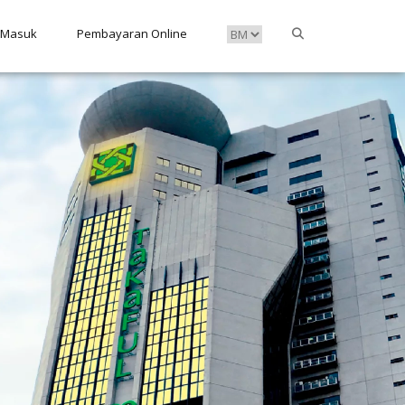
 Masuk
Pembayaran Online