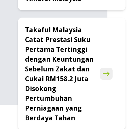
Takaful Malaysia
Catat Prestasi Suku
Pertama Tertinggi
dengan Keuntungan
Sebelum Zakat dan
Cukai RM158.2 Juta
Disokong
Pertumbuhan
Perniagaan yang
Berdaya Tahan